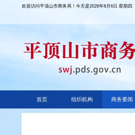
欢迎访问平顶山市商务局！今天是
2026年8月6日 星期四
首页
组织机构
商务要闻