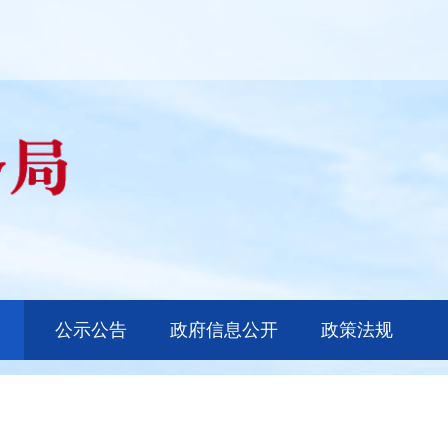
公示公告
政府信息公开
政策法规