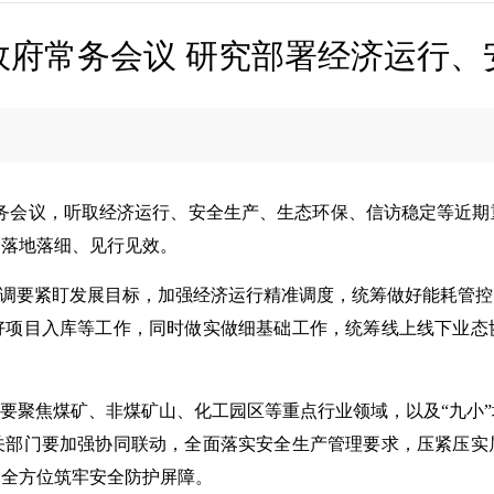
政府常务会议 研究部署经济运行、
常务会议，听取经济运行、安全生产、生态环保、信访稳定等近
务落地落细、见行见效。
强调要紧盯发展目标，加强经济运行精准调度，统筹做好能耗管
好项目入库等工作，同时做实做细基础工作，统筹线上线下业态
要聚焦煤矿、非煤矿山、化工园区等重点行业领域，以及“九小
关部门要加强协同联动，全面落实安全生产管理要求，压紧压实
，全方位筑牢安全防护屏障。