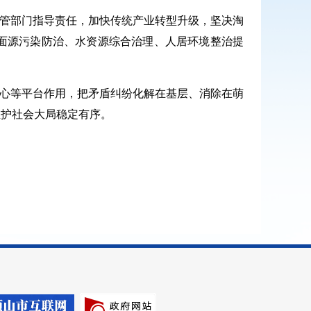
管部门指导责任，加快传统产业转型升级，坚决淘
面源污染防治、水资源综合治理、人居环境整治提
心等平台作用，把矛盾纠纷化解在基层、消除在萌
维护社会大局稳定有序。