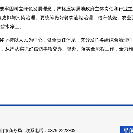
要牢固树立绿色发展理念，严格压实属地政府主体责任和行业主
能减排与污染治理。要统筹做好餐饮油烟治理、秸秆禁烧、农业
天碧水净土。
终坚持以人民为中心，健全责任体系，充分发挥各级综合治理中
策，从严从实抓好信访事项交办、督办、落实全流程工作，全力
山市商务局
联系电话：0375-2222909