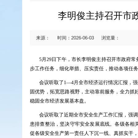
李明俊主持召开市
来源：
时间：2026-06-03
浏览量：
5月29日下午，市长李明俊主持召开市政府
步工作任务，细化举措、压实责任，推动各项任
会议听取了1—4月全市经济运行情况汇报，
固优势，拓宽思路视野，主动靠前服务，全力抓
稳固全市经济发展基本盘。
会议听取了近期全市安全生产工作汇报，强调
患排查整治，坚决守牢安全发展底线。各级各相
促各级安全生产第一责任人下沉一线、真抓实干