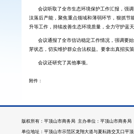
会议听取了全市生态环境保护工作汇报，强调
汰落后产能，聚焦重点领域和薄弱环节，狠抓节
升等工作，持续改善生态环境质量，全力守护蓝
会议通报了全市信访稳定工作情况，强调要始
芽状态，切实维护群众合法权益。要拿出真招实
会议还研究了其他事项。
版权所有：平顶山市商务局 主办单位：平顶山市商务局
单位地址：平顶山市示范区龙翔大道与夏耘路交叉口平顶