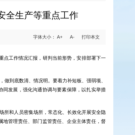
安全生产等重点工作
A+
A-
期重点工作情况汇报，研判当前形势，安排部署下一
控，做到底数清、情况明。要着力补短板、强弱项、
协同发展，强化沟通协调与要素保障，以扎实举措
”场所和人员密集场所，常态化、长效化开展安全隐
属地管理责任、部门监管责任、企业主体责任，督