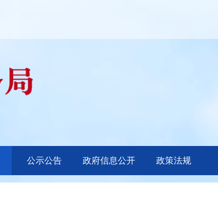
公示公告
政府信息公开
政策法规