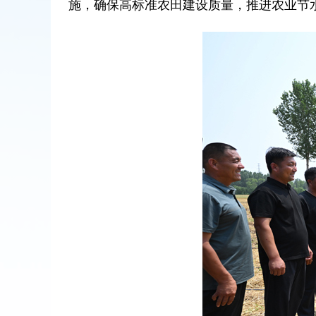
施，确保高标准农田建设质量，推进农业节