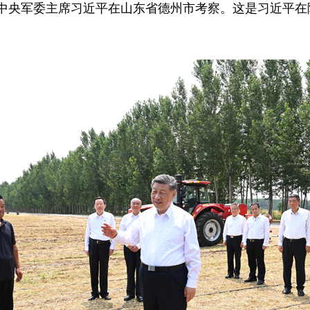
、中央军委主席习近平在山东省德州市考察。这是习近平