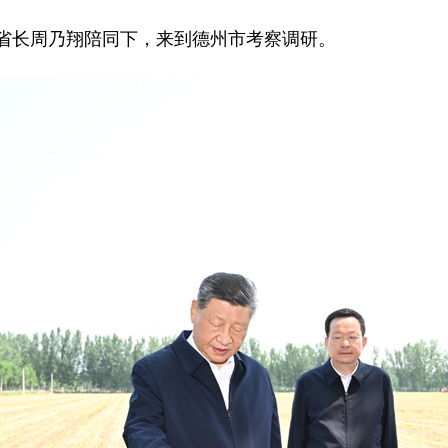
和省长周乃翔陪同下，来到德州市考察调研。