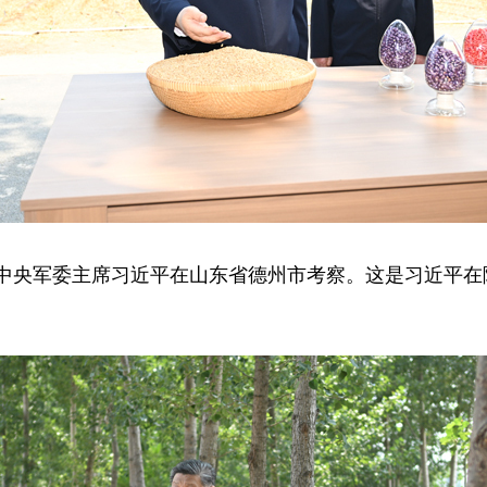
、中央军委主席习近平在山东省德州市考察。这是习近平在