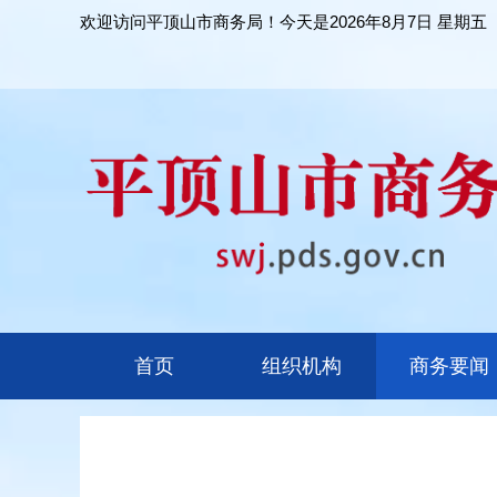
欢迎访问平顶山市商务局！今天是
2026年8月7日 星期五
首页
组织机构
商务要闻