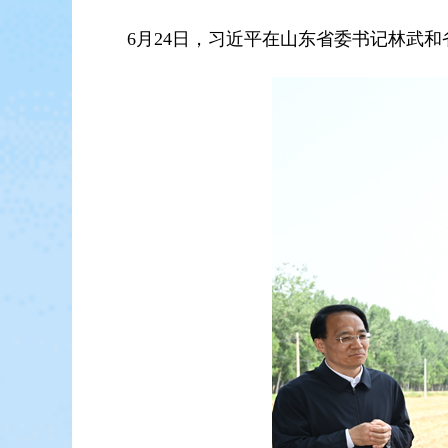
6月24日，习近平在山东省委书记林武