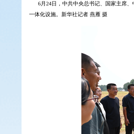
6月24日，中共中央总书记、国家主席
一体化设施。新华社记者 燕雁 摄