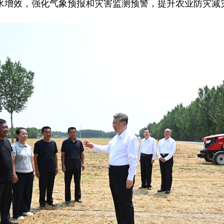
水增效，强化气象预报和灾害监测预警，提升农业防灾减