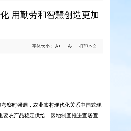
化 用勤劳和智慧创造更加
A+
A-
州市考察时强调，农业农村现代化关系中国式现
重要农产品稳定供给，因地制宜推进宜居宜