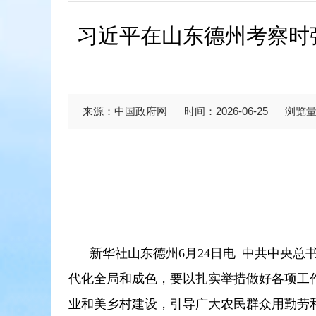
习近平在山东德州考察时
来源：中国政府网
时间：2026-06-25
浏览
新华社山东德州6月24日电 中共中央
代化全局和成色，要以扎实举措做好各项工
业和美乡村建设，引导广大农民群众用勤劳