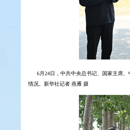
6月24日，中共中央总书记、国家主席
情况。新华社记者 燕雁 摄