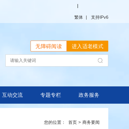
繁体
无障碍阅读
进入适老模式
互动交流
专题专栏
政务服务
首页
>
商务要闻