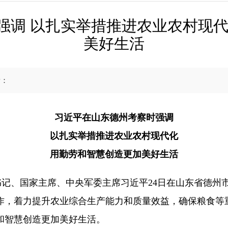
强调 以扎实举措推进农业农村现代
美好生活
量：
习近平在山东德州考察时强调
以扎实举措推进农业农村现代化
用勤劳和智慧创造更加美好生活
总书记、国家主席、中央军委主席习近平24日在山东省德
作，着力提升农业综合生产能力和质量效益，确保粮食等
和智慧创造更加美好生活。