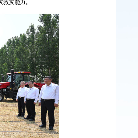
灾救灾能力。