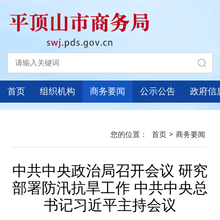
首页
组织机构
商务要闻
公示公告
政府信
首页
>
商务要闻
中共中央政治局召开会议 研究
部署防汛抗旱工作 中共中央总
书记习近平主持会议