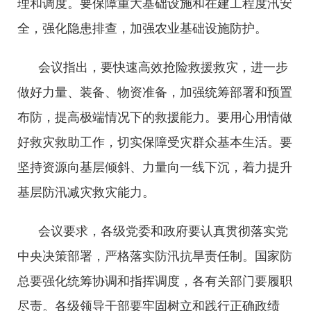
理和调度。要保障重大基础设施和在建工程度汛安
全，强化隐患排查，加强农业基础设施防护。
会议指出，要快速高效抢险救援救灾，进一步
做好力量、装备、物资准备，加强统筹部署和预置
布防，提高极端情况下的救援能力。要用心用情做
好救灾救助工作，切实保障受灾群众基本生活。要
坚持资源向基层倾斜、力量向一线下沉，着力提升
基层防汛减灾救灾能力。
会议要求，各级党委和政府要认真贯彻落实党
中央决策部署，严格落实防汛抗旱责任制。国家防
总要强化统筹协调和指挥调度，各有关部门要履职
尽责。各级领导干部要牢固树立和践行正确政绩