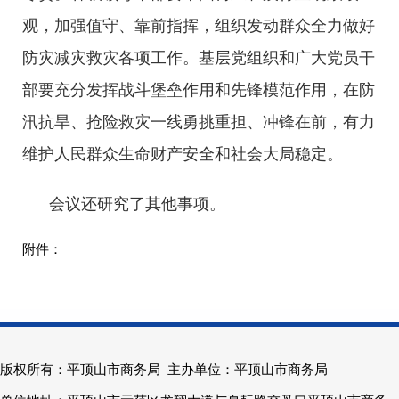
观，加强值守、靠前指挥，组织发动群众全力做好
防灾减灾救灾各项工作。基层党组织和广大党员干
部要充分发挥战斗堡垒作用和先锋模范作用，在防
汛抗旱、抢险救灾一线勇挑重担、冲锋在前，有力
维护人民群众生命财产安全和社会大局稳定。
会议还研究了其他事项。
版权所有：平顶山市商务局 主办单位：平顶山市商务局