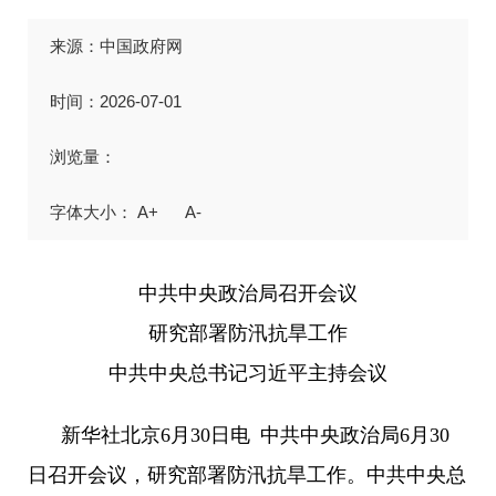
来源：中国政府网
时间：2026-07-01
浏览量：
A+
A-
中共中央政治局召开会议
研究部署防汛抗旱工作
中共中央总书记习近平主持会议
新华社北京6月30日电 中共中央政治局6月30
日召开会议，研究部署防汛抗旱工作。中共中央总