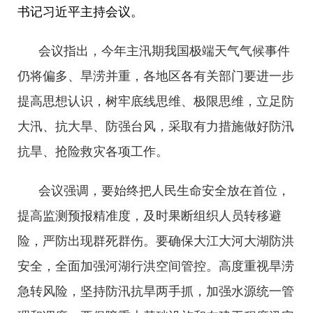
书记习近平主持会议。
会议指出，今年主汛期我国极端天气气候事件
仍将偏多、旱涝并重，各地区各有关部门要进一步
提高思想认识，树牢底线思维、极限思维，立足防
大汛、抗大旱、防强台风，采取有力措施做好防汛
抗旱、抢险救灾各项工作。
会议强调，要始终把人民生命安全放在首位，
提高监测预报精准度，及时果断组织人员转移避
险，严防出现群死群伤。要确保大江大河大湖防洪
安全，全面加强河湖行洪空间管控。高度重视旱涝
急转风险，坚持防汛抗旱两手抓，加强水源统一管