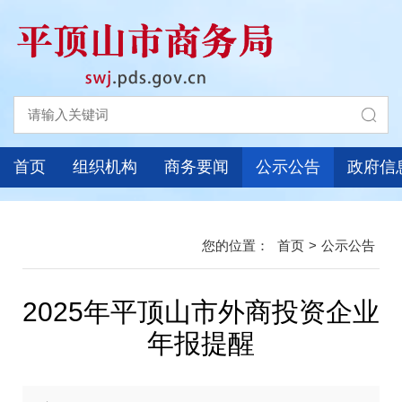
首页
组织机构
商务要闻
公示公告
政府信
首页
>
公示公告
2025年平顶山市外商投资企业
年报提醒