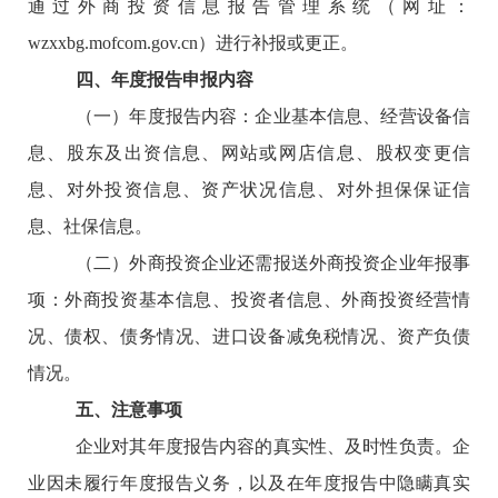
通过外商投资信息报告管理系统（网址：
wzxxbg.mofcom.gov.cn）进行补报或更正。
四、年度报告申报内容
（一）年度报告内容：企业基本信息、经营设备信
息、股东及出资信息、网站或网店信息、股权变更信
息、对外投资信息、资产状况信息、对外担保保证信
息、社保信息。
（二）外商投资企业还需报送外商投资企业年报事
项：外商投资基本信息、投资者信息、外商投资经营情
况、债权、债务情况、进口设备减免税情况、资产负债
情况。
五、注意事项
企业对其年度报告内容的真实性、及时性负责。企
业因未履行年度报告义务，以及在年度报告中隐瞒真实