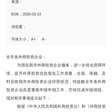
来源：
时间：2026-03-19
浏览量：
A+
A-
全市各外商投资企业：
为强化我市外商投资企业服务，进一步优化营商环
境，提升外商投资信息报告工作质量，全面、准确、及
时反映我市外商投资企业经营状况，特提醒全市各外商
投资企业高度重视年报申报工作，尽快完成年报填报。
现对相关事项提示如下：
根据《中华人民共和国外商投资法》和《外商投资