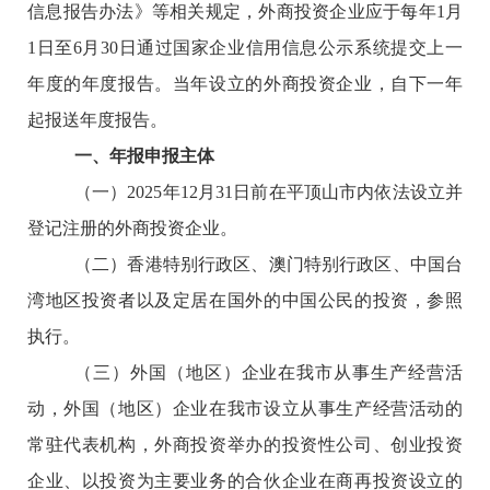
信息报告办法》等相关规定，外商投资企业应于每年1月
1日至6月30日通过国家企业信用信息公示系统提交上一
年度的年度报告。当年设立的外商投资企业，自下一年
起报送年度报告。
一、年报申报主体
（一）
202
5年
12月31日前在
平顶山市内依法设立并
登记注册的外商投资企业。
（二）香港特别行政区、澳门特别行政区、中国台
湾地区投资者以及定居在国外的中国公民的投资，参照
执行。
（三）外国（地区）企业在我市从事生产经营活
动，外国（地区）企业在我市设立从事生产经营活动的
常驻代表机构，外商投资举办的投资性公司、创业投资
企业、以投资为主要业务的合伙企业在商再投资设立的