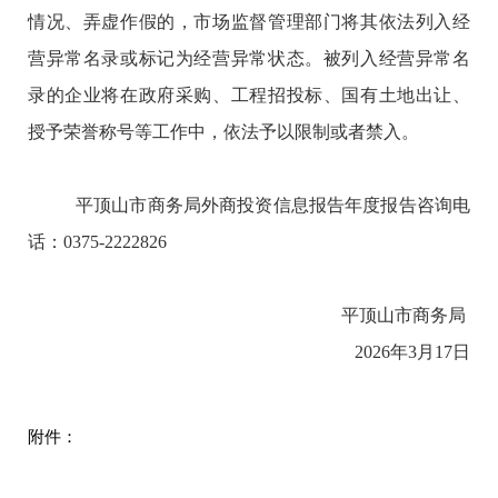
情况、弄虚作假的，市场监督管理部门将其依法列入经
营异常名录或标记为经营异常状态。被列入经营异常名
录的企业将在政府采购、工程招投标、国有土地出让、
授予荣誉称号等工作中，依法予以限制或者禁入。
平顶山市商务局外商投资信息报告年度报告咨询电
话：0375-2222826
平顶山市商务局
202
6年3月
17日