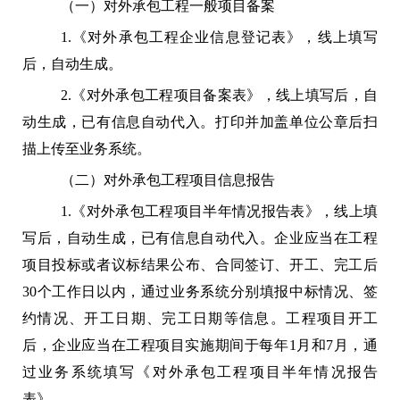
（一）对外承包工程一般项目备案
1.《对外承包工程企业信息登记表》，线上填写
后，自动生成。
2.《对外承包工程项目备案表》，线上填写后，自
动生成，已有信息自动代入。打印并加盖单位公章后扫
描上传至业务系统。
（二）对外承包工程项目信息报告
1.《对外承包工程项目半年情况报告表》，线上填
写后，自动生成，已有信息自动代入。企业应当在工程
项目投标或者议标结果公布、合同签订、开工、完工后
30个工作日以内，通过业务系统分别填报中标情况、签
约情况、开工日期、完工日期等信息。工程项目开工
后，企业应当在工程项目实施期间于每年1月和7月，通
过业务系统填写《对外承包工程项目半年情况报告
表》。