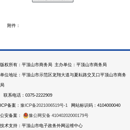
版权所有：平顶山市商务局 主办单位：平顶山市商务局
单位地址：平顶山市示范区龙翔大道与夏耘路交叉口平顶山市商务
局
联系电话：0375-2222909
ICP备案：
豫ICP备2021006519号-1
网站标识码：4104000040
公安备案：
豫公网安备 41040202000179号
技术支持：平顶山市电子政务外网运维中心