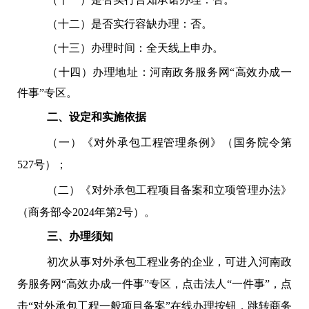
（十二）是否实行容缺办理：否。
（十三）办理时间：全天线上申办。
（十四）办理地址：河南政务服务网“高效办成一
件事”专区。
二、设定和实施依据
（一）《对外承包工程管理条例》（国务院令第
527号）；
（二）《对外承包工程项目备案和立项管理办法》
（商务部令2024年第2号）。
三、办理须知
初次从事对外承包工程业务的企业，可进入河南政
务服务网“高效办成一件事”专区，点击法人“一件事”，点
击“对外承包工程一般项目备案”在线办理按钮，跳转商务