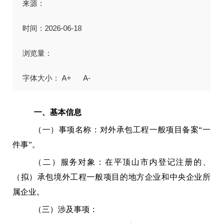
来源：
时间：2026-06-18
浏览量：
A+
A-
一、
基本信息
（一）事项名称：对外承包工程一般项目备案“一
件事”。
（二）服务对象：在平顶山市内登记注册的、
（拟）承包境外工程一般项目的地方企业和中央企业所
属企业。
（三）涉及事项：