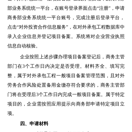
部业务系统统一平台，在账号登录界面点击“注册”，申请
商务部业务系统统一平台账号，完成注册后登录平台，
点击“对外投资合作信息服务”，在对外承包工程数据库中
录入企业信息并登记项目备案。系统将对企业营业执照
信息自动核验。
企业按照上述步骤办理项目备案登记后，商务主管
部门在3个工作日内决定是否受理。材料齐全、填写完
整，属于对外承包工程一般项目备案管理范围，且对外
劳务合作风险处置备用金缴存符合要求的，商务主管部
门将在受理后3个工作日内完成一般项目备案。属于特定
项目的，企业需按照应用提示向商务部申请特定项目立
项。
四、申请材料