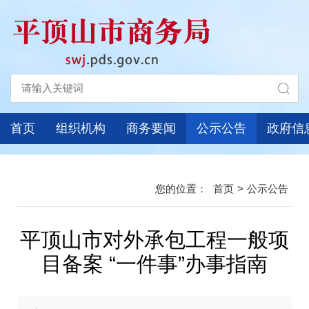
首页
组织机构
商务要闻
公示公告
政府信
首页
>
公示公告
平顶山市对外承包工程一般项
目备案 “一件事”办事指南