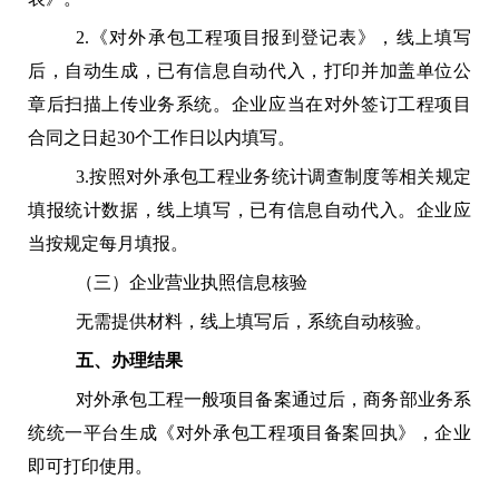
2.《对外承包工程项目报到登记表》，线上填写
后，自动生成，已有信息自动代入，打印并加盖单位公
章后扫描上传业务系统。企业应当在对外签订工程项目
合同之日起30个工作日以内填写。
3.按照对外承包工程业务统计调查制度等相关规定
填报统计数据，线上填写，已有信息自动代入。企业应
当按规定每月填报。
（三）企业营业执照信息核验
无需提供材料，线上填写后，系统自动核验。
五、办理结果
对外承包工程一般项目备案通过后，商务部业务系
统统一平台生成《对外承包工程项目备案回执》，企业
即可打印使用。