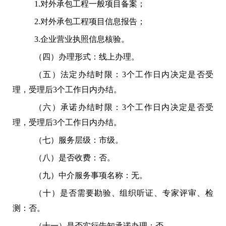
1.对外承包工程
一般项目备案；
2.对外承包工程项目信息报告；
3.企业营业执照信息核验。
（四）办理形式
：线上办理。
（五）法定办结时限：3个工作日内决定是否受
理，受理后3个工作日内办结。
（六）承诺办结时限：3个工作日内决定是否受
理，受理后3个工作日内办结。
（七）服务层级：市级。
（八）是否收费：否。
（九）中介服务事项名称：无。
（十）是否需要勘验、组织听证、专家评审、检
测：否。
（十一）是否实行告知承诺办理：否。