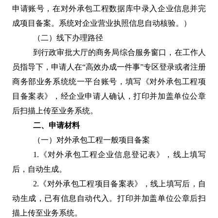
申请账号，在对外承包工程数据库中录入企业信息并完
成项目备案。系统对企业营业执照信息自动核验。）
（二）线下办理路径
到行政审批大厅的商务局
综合服务窗口，在工作人
员指导下，申请人在“高效办成一件事”专区登录或者注册
商务部业务系统统一平台账号，填写《对外承包工程项
目备案表》，经企业申请人确认，打印并加盖单位公章
后扫描上传至业务系统。
二、申请材料
（一）对外承包工程一般项目备案
1.《对外承包工程企业信息登记表》，线上填写
后，自动生成。
2.《对外承包工程项目备案表》，线上填写后，自
动生成，已有信息自动代入。打印并加盖单位公章后扫
描上传至业务系统。