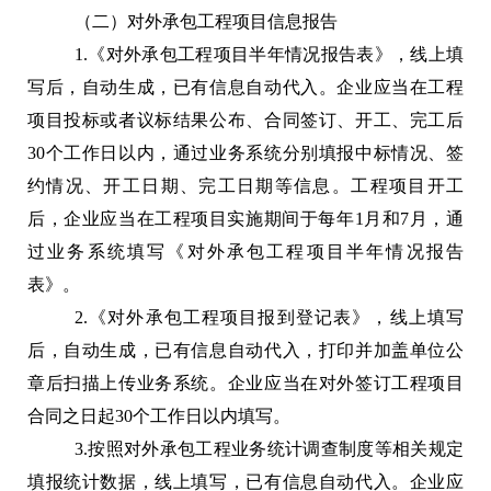
（二）对外承包工程项目信息报告
1.《对外承包工程项目半年情况报告表》，线上填
写后，自动生成，已有信息自动代入。企业应当在工程
项目投标或者议标结果公布、合同签订、开工、完工后
30个工作日以内，通过业务系统分别填报中标情况、签
约情况、开工日期、完工日期等信息。工程项目开工
后，企业应当在工程项目实施期间于每年1月和7月，通
过业务系统填写《对外承包工程项目半年情况报告
表》。
2.《对外承包工程项目报到登记表》，线上填写
后，自动生成，已有信息自动代入，打印并加盖单位公
章后扫描上传业务系统。企业应当在对外签订工程项目
合同之日起30个工作日以内填写。
3.按照对外承包工程业务统计调查制度等相关规定
填报统计数据，线上填写，已有信息自动代入。企业应