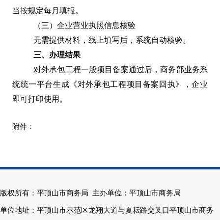
当按规定每月填报。
（三）企业营业执照信息核验
无需提供材料，线上填写后，系统自动核验。
三、办理结果
对外承包工程一般项目备案通过后，商务部业务系
统统一平台生成《对外承包工程项目备案回执》，企业
即可打印使用。
版权所有：平顶山市商务局 主办单位：平顶山市商务局
单位地址：平顶山市示范区龙翔大道与夏耘路交叉口平顶山市商务