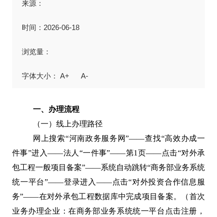
来源：
时间：2026-06-18
浏览量：
A+
A-
一、办
理流程
（一）线上办理路径
网上搜索“河南政务服务网”——查找“高效办成一
件事”进入——法人“一件事”——第1页——点击“对外承
包工程一般项目备案”——系统自动跳转“商务部业务系统
统一平台”——登录进入——点击“对外投资合作信息服
务”——在对外承包工程数据
库中完成项目备案。（首次
业务办理企业：在商务部业务系统统一平台点击注册，