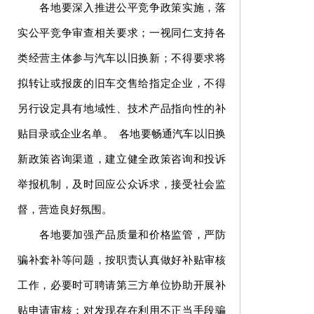
各地要深入推进公平竞争政策实施，落
实公平竞争审查相关要求；一视同仁支持各
类经营主体参与汽车以旧换新；不得要求将
拟转让或报废的旧车交售给指定企业，不得
另行设定具有地域性、技术产品指向性的补
贴目录或企业名单。 各地要畅通汽车以旧换
新政策咨询渠道，建立健全政策咨询和投诉
举报机制，及时回应公众诉求，接受社会监
督，营造良好氛围。
各地要加强产品质量和价格监管，严防
骗补套补等问题，按职责认真做好补贴审核
工作，必要时可聘请第三方单位协助开展补
贴申请审核；对发现存在利用不正当手段骗