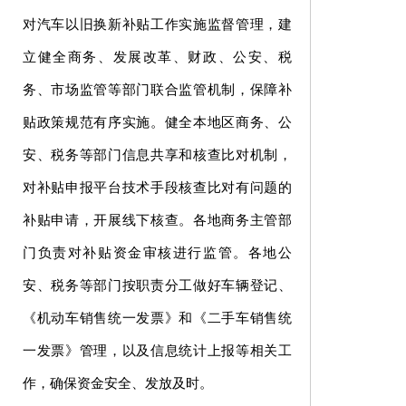
对汽车以旧换新补贴工作实施监督管理，建
立健全商务、发展改革、财政、公安、税
务、市场监管等部门联合监管机制，保障补
贴政策规范有序实施。健全本地区商务、公
安、税务等部门信息共享和核查比对机制，
对补贴申报平台技术手段核查比对有问题的
补贴申请，开展线下核查。各地商务主管部
门负责对补贴资金审核进行监管。各地公
安、税务等部门按职责分工做好车辆登记、
《机动车销售统一发票》和《二手车销售统
一发票》管理，以及信息统计上报等相关工
作，确保资金安全、发放及时。