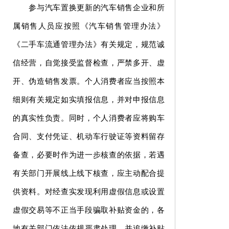
参与汽车置换更新的汽车销售企业和所
属销售人员应按照《汽车销售管理办法》
《二手车流通管理办法》有关规定，规范诚
信经营，自觉接受监督检查，严禁多开、虚
开、伪造销售发票。个人消费者应当按照本
细则有关规定如实填报信息，并对申报信息
的真实性负责。同时，个人消费者应将购车
合同、支付凭证、机动车行驶证等资料留存
备查，必要时作为进一步核查的依据，若遇
有关部门开展线上线下核查，应主动配合提
供资料。对经查实发现利用虚假信息或设置
虚假交易等不正当手段骗取补贴资金的，各
地有关部门依法依规严肃处理，并追缴补贴