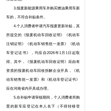
3.报废新能源乘用车并购买燃油乘用车新
车的，不符合补贴条件。
4.个人消费者申请汽车报废更新补贴，其
所提交的《报废机动车回收证明》《机动车
注销证明》《机动车销售统一发票》《机动
车登记证书》，均应自2026年1月1日起取
得。其中，《报废机动车回收证明》应由有
资质的报废机动车回收拆解企业开具，《机
动车销售统一发票》和《机动车登记证书》
应在河南省内开具或办理。
5.在补贴申请审核期间，个人消费者所购
置的新车应登记在本人名下（不得转移登