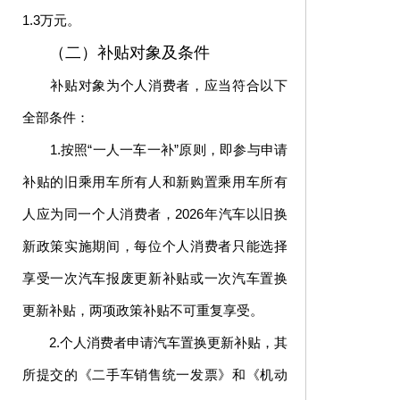
1.3万元。
（二）补贴对象及条件
补贴对象为个人消费者，应当符合以下
全部条件：
1.按照“一人一车一补”原则，即参与申请
补贴的旧乘用车所有人和新购置乘用车所有
人应为同一个人消费者，2026年汽车以旧换
新政策实施期间，每位个人消费者只能选择
享受一次汽车报废更新补贴或一次汽车置换
更新补贴，两项政策补贴不可重复享受。
2.个人消费者申请汽车置换更新补贴，其
所提交的《二手车销售统一发票》和《机动