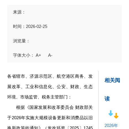
来源：
时间：2026-02-25
浏览量：
A+
A-
各省辖市、济源示范区、航空港区商务、发
相关阅
展改革、工业和信息化、公安、财政、生态
环境、市场监管、税务主管部门：
读
根据《国家发展和改革委员会 财政部关
于2026年实施大规模设备更新和消费品以旧
2026年
换新政策的通知》（发改环资〔2025〕1745