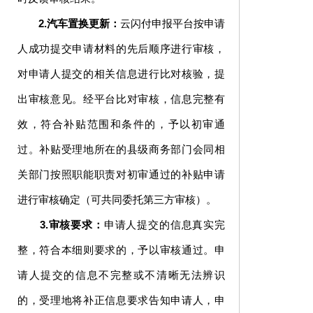
2.汽车置换更新：
云闪付申报平台按申请
人成功提交申请材料的先后顺序进行审核，
对申请人提交的相关信息进行比对核验，提
出审核意见。经平台比对审核，信息完整有
效，符合补贴范围和条件的，予以初审通
过。补贴受理地所在的县级商务部门会同相
关部门按照职能职责对初审通过的补贴申请
进行审核确定（可共同委托第三方审核）。
3.审核要求：
申请人提交的信息真实完
整，符合本细则要求的，予以审核通过。申
请人提交的信息不完整或不清晰无法辨识
的，受理地将补正信息要求告知申请人，申