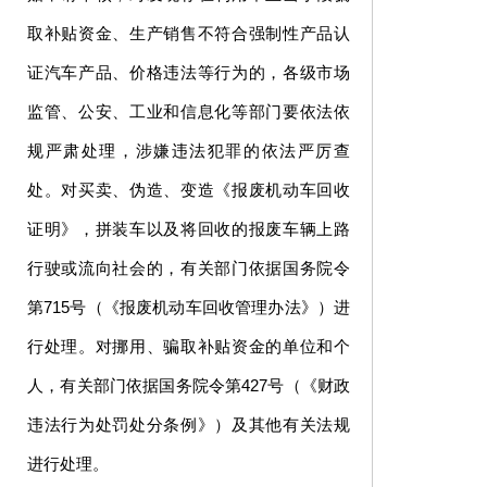
取补贴资金、生产销售不符合强制性产品认
证汽车产品、价格违法等行为的，各级市场
监管、公安、工业和信息化等部门要依法依
规严肃处理，涉嫌违法犯罪的依法严厉查
处。对买卖、伪造、变造《报废机动车回收
证明》，拼装车以及将回收的报废车辆上路
行驶或流向社会的，有关部门依据国务院令
第715号（《报废机动车回收管理办法》）进
行处理。对挪用、骗取补贴资金的单位和个
人，有关部门依据国务院令第427号（《财政
违法行为处罚处分条例》）及其他有关法规
进行处理。