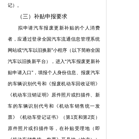
记）。
（三）补贴申报要求
拟申请汽车报废更新补贴的个人消费
者，应通过登录全国汽车流通信息管理系统
网站或“汽车以旧换新”小程序（以下简称全国
汽车以旧换新平台），进入“汽车报废更新补
贴申请入口”，填报个人身份信息、报废汽车
的车辆识别代号和《报废机动车回收证明》
《机动车注销证明》原件照片或扫描件、新
车的车辆识别代号和《机动车销售统一发
票》《机动车登记证书》（第1页和第2页）
原件照片或扫描件等，在补贴受理地（即