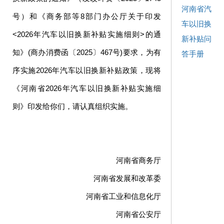
河南省汽
号）和《商务部等8部门办公厅关于印发
车以旧换
<2026年汽车以旧换新补贴实施细则>的通
新补贴问
知》(商办消费函〔2025〕467号)要求，为有
答手册
序实施2026年汽车以旧换新补贴政策，现将
《河南省2026年汽车以旧换新补贴实施细
则》印发给你们，请认真组织实施。
河南省商务厅
河南省发展和改革委
河南省工业和信息化厅
河南省公安厅