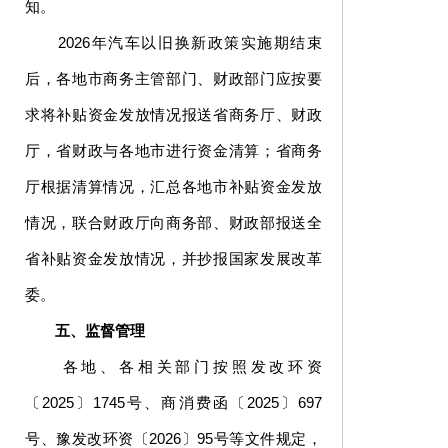
知。
2026年汽车以旧换新政策实施期结束
后，各地市商务主管部门、财政部门应按要
求将补贴资金发放情况报送省商务厅、财政
厅，省财政与各地市进行资金清算；省商务
厅根据清算情况，汇总各地市补贴资金发放
情况，联合财政厅向商务部、财政部报送全
省补贴资金发放情况，并抄报国家发展改革
委。
五、监督管理
各地、各相关部门按照发改环资
〔2025〕1745号、商消费函〔2025〕697
号、豫发改环资〔2026〕95号等文件规定，