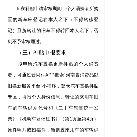
5.在补贴申请审核期间，个人消费者所购
置的新车应登记在本人名下（不得转移登
记）且所转让的旧车不得转回本人名下，否
则不予审核通过。
（三）补贴申报要求
拟申请汽车置换更新补贴的个人消费
者，可通过云闪付APP搜索“河南省消费品以
旧换新服务平台”小程序，登录汽车置换补贴
专区，填报个人身份信息、转让的乘用车旧
车的车辆识别代号和《二手车销售统一发
票》《机动车登记证书》（第1页至第4页）
原件照片或扫描件，新购置乘用车的车辆识