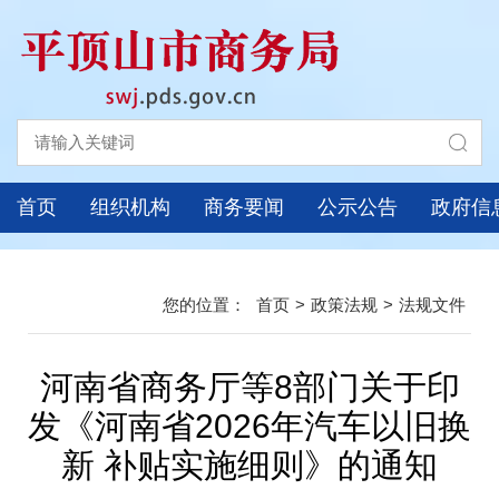
首页
组织机构
商务要闻
公示公告
政府信
首页
>
政策法规
>
法规文件
河南省商务厅等8部门关于印
发《河南省2026年汽车以旧换
新 补贴实施细则》的通知