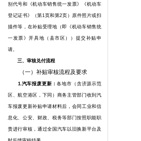
别代号和《机动车销售统一发票》《机动车
登记证书》（第1页和第2页）原件照片或扫
描件等，在补贴受理地（即《机动车销售统
一发票》开具地（县市区））提交补贴申
请。
三、审核兑付流程
（一）补贴审核流程及要求
1.汽车报废更新：
各地市（含济源示范
区、航空港区，下同）商务主管部门收到汽
车报废更新补贴申请材料后，会同工业和信
息化、公安、财政、税务等部门按照职能职
责进行审核，通过全国汽车以旧换新平台及
时反馈审核结果。