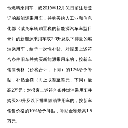
他燃料乘用车，或2019年12月31日前注册登
记的新能源乘用车，并购买纳入工业和信息
化部《减免车辆购置税的新能源汽车车型目
录》的新能源乘用车或2.0升及以下排量的燃
油乘用车，给予一次性补贴。对报废上述符
合条件旧车并购买新能源乘用车的，按新车
销售价格（价税合计，下同）的12%给予补
贴，补贴金额（向上取整至整元，下同）最
高2万元；对报废上述符合条件燃油乘用车并
购买2.0升及以下排量燃油乘用车的，按新车
销售价格的10%给予补贴，补贴金额最高1.5
万元。