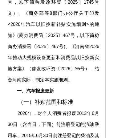
号，以下简称发改环资〔2025〕1745号
文）、《商务部等8部门办公厅关于印发
<2026年汽车以旧换新补贴实施细则>的通
知》(商办消费函〔2025〕467号，以下简称
商办消费函〔2025〕467号)、《河南省2026
年推动大规模设备更新和消费品以旧换新实
施方案》（豫发改环资〔2026〕95号），结
合河南实际，制定本实施细则。
一、汽车报废更新
（一）补贴范围和标准
2026年，对个人消费者报废2013年6月
30日（含当日，下同）前注册登记的汽油乘
用车、2015年6月30日前注册登记的柴油及其