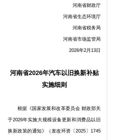
河南省财政厅
河南省生态环境厅
河南省税务局
河南省市场监管局
2026年2月13日
河南省2026年汽车以旧换新补贴
实施细则
根据《国家发展和改革委员会 财政部关
于2026年实施大规模设备更新和消费品以旧
换新政策的通知》（发改环资〔2025〕1745