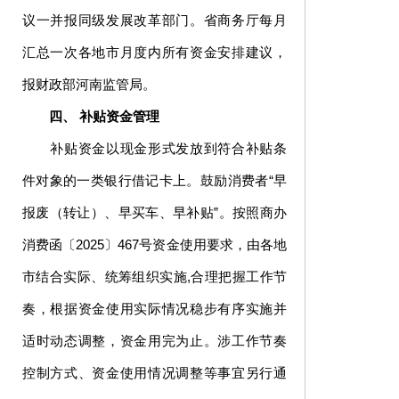
议一并报同级发展改革部门。省商务厅每月
汇总一次各地市月度内所有资金安排建议，
报财政部河南监管局。
四、 补贴资金管理
补贴资金以现金形式发放到符合补贴条
件对象的一类银行借记卡上。鼓励消费者“早
报废（转让）、早买车、早补贴”。按照商办
消费函〔2025〕467号资金使用要求，由各地
市结合实际、统筹组织实施,合理把握工作节
奏，根据资金使用实际情况稳步有序实施并
适时动态调整，资金用完为止。涉工作节奏
控制方式、资金使用情况调整等事宜另行通