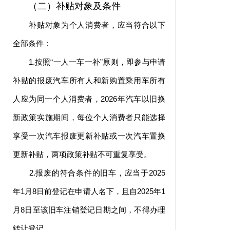
（二）补贴对象及条件
补贴对象为个人消费者，应当符合以下
全部条件：
1.按照“一人一车一补”原则，即参与申请
补贴的报废汽车所有人和新购置乘用车所有
人应为同一个人消费者，2026年汽车以旧换
新政策实施期间，每位个人消费者只能选择
享受一次汽车报废更新补贴或一次汽车置换
更新补贴，两项政策补贴不可重复享受。
2.报废的符合条件的旧车，应当于2025
年1月8日前登记在申请人名下，且自2025年1
月8日至该旧车注销登记日期之间，不得办理
转让登记。