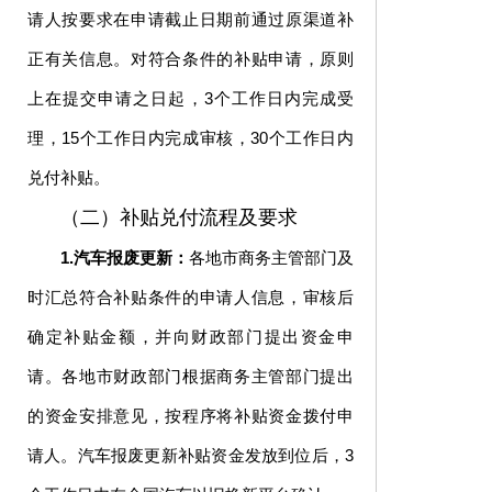
请人按要求在申请截止日期前通过原渠道补
正有关信息。对符合条件的补贴申请，原则
上在提交申请之日起，3个工作日内完成受
理，15个工作日内完成审核，30个工作日内
兑付补贴。
（二）补贴兑付流程及要求
1.汽车报废更新：
各地市商务主管部门及
时汇总符合补贴条件的申请人信息，审核后
确定补贴金额，并向财政部门提出资金申
请。各地市财政部门根据商务主管部门提出
的资金安排意见，按程序将补贴资金拨付申
请人。汽车报废更新补贴资金发放到位后，3