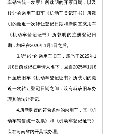
车销售统一发票》所载明的开票日期，以及
转让的乘用车旧车《机动车登记证书》所载
明的最近一次转让登记日期和新购置乘用车
《机动车登记证书》所载明的注册登记日
期，均应在2026年1月1日之后。
3.所转让的乘用车旧车，应当于2025年1
月8日前登记在申请人名下，且自2025年1月8
日至该旧车《机动车登记证书》所载明的最
近一次转让登记日期之间，没有就该旧车办
理其他转让登记。
4.所新购置的符合条件的乘用车，其《机
动车销售统一发票》和《机动车登记证书》
应在河南省内开具或办理。