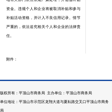
资金。违规个人和企业将被取消补贴和参与
补贴活动资格，并计入不良信用记录。情节
严重的，依法追究相关个人和企业的法律责
任。
版权所有：平顶山市商务局 主办单位：平顶山市商务局
单位地址：平顶山市示范区龙翔大道与夏耘路交叉口平顶山市商务
局