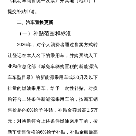
《机动车销售统一发票》开具地（地市））
提交补贴申请。
二、汽车置换更新
（一）补贴范围和标准
2026年，对个人消费者通过售卖方式转
让登记在本人名下的乘用车，并购买纳入工
业和信息化部《减免车辆购置税的新能源汽
车车型目录》的新能源乘用车或2.0升及以下
排量的燃油乘用车，给予一次性补贴。对换
购符合上述条件新能源乘用车的，按新车销
售价格的8%给予补贴，补贴金额最高1.5万
元；对换购符合上述条件燃油乘用车的，按
新车销售价格的6%给予补贴，补贴金额最高