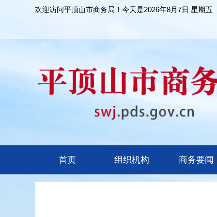
欢迎访问平顶山市商务局！今天是
2026年8月7日 星期五
首页
组织机构
商务要闻