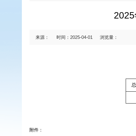
20
来源：
时间：2025-04-01
浏览量：