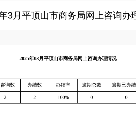
25年3月平顶山市商务局网上咨询办
2025年03月平顶山市商务局网上咨询办理情况
总咨询数
办结数
办结率
逾期总数
逾期已办结
2
2
100%
0
0