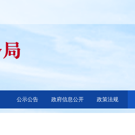
公示公告
政府信息公开
政策法规