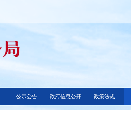
公示公告
政府信息公开
政策法规