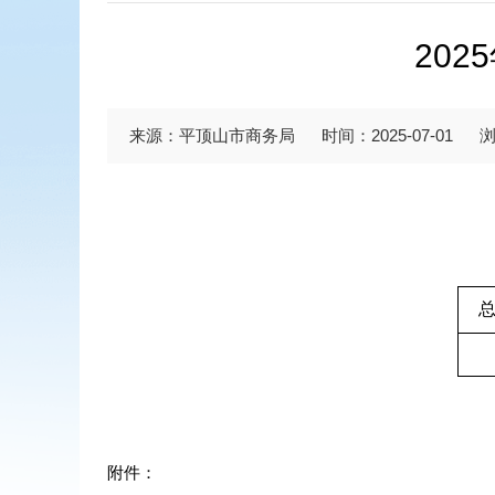
20
来源：平顶山市商务局
时间：2025-07-01