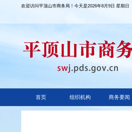
欢迎访问平顶山市商务局！今天是
2026年8月9日 星期日
首页
组织机构
商务要闻