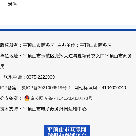
版权所有：平顶山市商务局 主办单位：平顶山市商务局
单位地址：平顶山市示范区龙翔大道与夏耘路交叉口平顶山市商务
局
联系电话：0375-2222909
ICP备案：
豫ICP备2021006519号-1
网站标识码：4104000040
公安备案：
豫公网安备 41040202000179号
技术支持：平顶山市电子政务外网运维中心