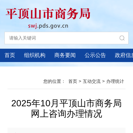
首页
组织机构
商务要闻
公示公告
政府信
首页
>
互动交流
>
办理统计
2025年10月平顶山市商务局
网上咨询办理情况