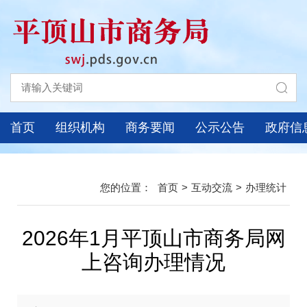
首页
组织机构
商务要闻
公示公告
政府信
首页
>
互动交流
>
办理统计
2026年1月平顶山市商务局网
上咨询办理情况