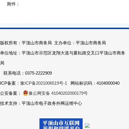
版权所有：平顶山市商务局 主办单位：平顶山市商务局
单位地址：平顶山市示范区龙翔大道与夏耘路交叉口平顶山市商务
局
联系电话：0375-2222909
ICP备案：
豫ICP备2021006519号-1
网站标识码：4104000040
公安备案：
豫公网安备 41040202000179号
技术支持：平顶山市电子政务外网运维中心