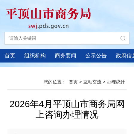
首页
组织机构
商务要闻
公示公告
政府信
首页
>
互动交流
>
办理统计
2026年4月平顶山市商务局网
上咨询办理情况