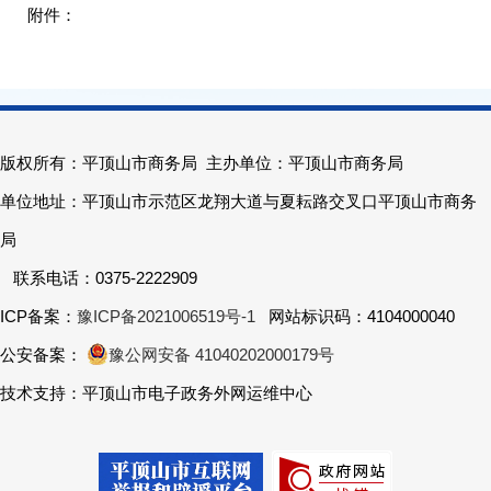
版权所有：平顶山市商务局 主办单位：平顶山市商务局
单位地址：平顶山市示范区龙翔大道与夏耘路交叉口平顶山市商务
局
联系电话：0375-2222909
ICP备案：
豫ICP备2021006519号-1
网站标识码：4104000040
公安备案：
豫公网安备 41040202000179号
技术支持：平顶山市电子政务外网运维中心