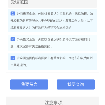
受理范围
1
外商投资企业、外国投资者认为行政机关（包括法律、法
规授权的具有管理公共事务职能的组织）及其工作人员（以下
统称被投诉人）的行政行为侵犯其合法权益的;
2
外商投资企业、外国投资者反映投资环境方面存在的问
题，建议完善有关政策措施的；
3
在全国范围内或者国际上有重大影响，商务部门认为可以
由其处理的。
我要留言
我要查询
注意事项