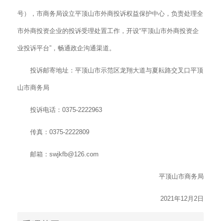
号），市商务局设立平顶山市外商投诉权益保护中心，负责处理全
市外商投资企业的投诉受理处置工作，开设“平顶山市外商投资企
业投诉平台”，畅通政企沟通渠道。
投诉邮寄地址：平顶山市示范区龙翔大道与夏耘路交叉口平顶
山市商务局
投诉电话：0375-2222963
传真：0375-2222809
邮箱：swjkfb@126.com
平顶山市商务局
2021年12月2日