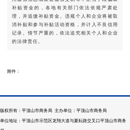
补贴资金的，各地有关部门依法依规严肃处
理，并追缴补贴资金。违规个人和企业将被取
消补贴和参与补贴活动资格，并计入不良信用
记录。情节严重的，依法追究相关个人和企业
的法律责任。
版权所有：平顶山市商务局 主办单位：平顶山市商务局
单位地址：平顶山市示范区龙翔大道与夏耘路交叉口平顶山市商务