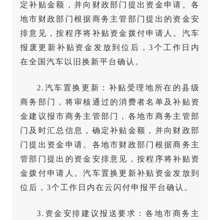
定补贴金额，并向财政部门提出资金申请。各
地市财政部门根据商务主管部门提出的资金安
排意见，按程序将补贴资金拨付申请人。汽车
报废更新补贴资金发放到位后，3个工作日内
在全国汽车以旧换新平台确认。
2.汽车置换更新：补贴受理地所在的县级
商务部门，将审核通过的消费者名单及补贴资
金建议报市商务主管部门，各地市商务主管部
门及时汇总信息，确定补贴金额，并向财政部
门提出资金申请。各地市财政部门根据商务主
管部门提出的资金安排意见，按程序将补贴资
金拨付申请人。汽车置换更新补贴资金发放到
位后，3个工作日内在云闪付申报平台确认。
3.资金安排建议报送要求：各地市商务主