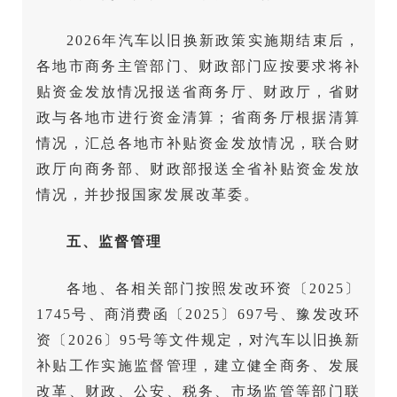
2026年汽车以旧换新政策实施期结束后，
各地市商务主管部门、财政部门应按要求将补
贴资金发放情况报送省商务厅、财政厅，省财
政与各地市进行资金清算；省商务厅根据清算
情况，汇总各地市补贴资金发放情况，联合财
政厅向商务部、财政部报送全省补贴资金发放
情况，并抄报国家发展改革委。
五、监督管理
各地、各相关部门按照发改环资〔2025〕
1745号、商消费函〔2025〕697号、豫发改环
资〔2026〕95号等文件规定，对汽车以旧换新
补贴工作实施监督管理，建立健全商务、发展
改革、财政、公安、税务、市场监管等部门联