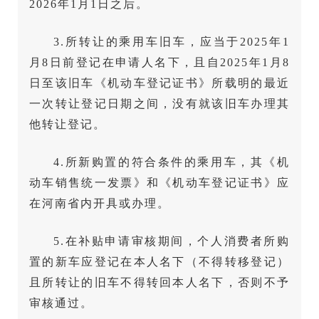
2026年1月1日之后。
3.所转让的乘用车旧车，应当于2025年1
月8日前登记在申请人名下，且自2025年1月8
日至该旧车《机动车登记证书》所载明的最近
一次转让登记日期之间，没有就该旧车办理其
他转让登记。
4.所新购置的符合条件的乘用车，其《机
动车销售统一发票》和《机动车登记证书》应
在河南省内开具或办理。
5.在补贴申请审核期间，个人消费者所购
置的新车应登记在本人名下（不得转移登记）
且所转让的旧车不得转回本人名下，否则不予
审核通过。