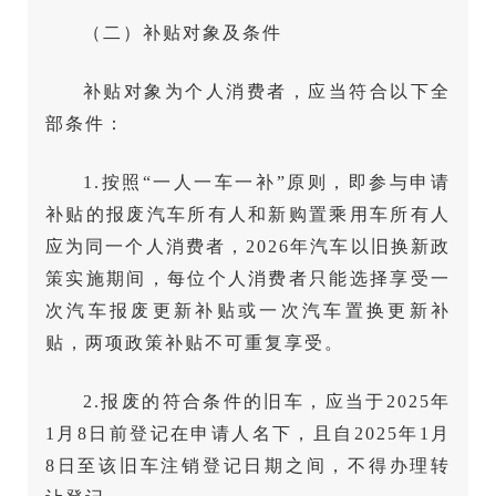
（二）补贴对象及条件
补贴对象为个人消费者，应当符合以下全
部条件：
1.按照“一人一车一补”原则，即参与申请
补贴的报废汽车所有人和新购置乘用车所有人
应为同一个人消费者，2026年汽车以旧换新政
策实施期间，每位个人消费者只能选择享受一
次汽车报废更新补贴或一次汽车置换更新补
贴，两项政策补贴不可重复享受。
2.报废的符合条件的旧车，应当于2025年
1月8日前登记在申请人名下，且自2025年1月
8日至该旧车注销登记日期之间，不得办理转