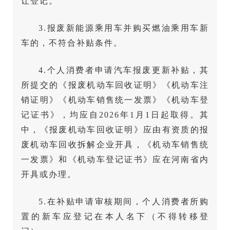
让登记。
3.报废新能源乘用车并购买燃油乘用车新
车的，不符合补贴条件。
4.个人消费者申请汽车报废更新补贴，其
所提交的《报废机动车回收证明》《机动车注
销证明》《机动车销售统一发票》《机动车登
记证书》，均应自2026年1月1日起取得。其
中，《报废机动车回收证明》应由有资质的报
废机动车回收拆解企业开具，《机动车销售统
一发票》和《机动车登记证书》应在河南省内
开具或办理。
5.在补贴申请审核期间，个人消费者所购
置的新车应登记在本人名下（不得转移登