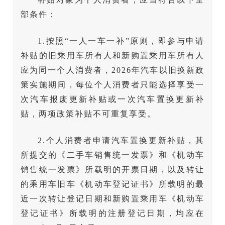
部条件：
1.按照“一人一车一补”原则，即参与申请
补贴的旧乘用车所有人和新购置乘用车所有人
应为同一个人消费者，2026年汽车以旧换新政
策实施期间，每位个人消费者只能选择享受一
次汽车报废更新补贴或一次汽车置换更新补
贴，两项政策补贴不可重复享受。
2.个人消费者申请汽车置换更新补贴，其
所提交的《二手车销售统一发票》和《机动车
销售统一发票》所载明的开票日期，以及转让
的乘用车旧车《机动车登记证书》所载明的最
近一次转让登记日期和新购置乘用车《机动车
登记证书》所载明的注册登记日期，均应在