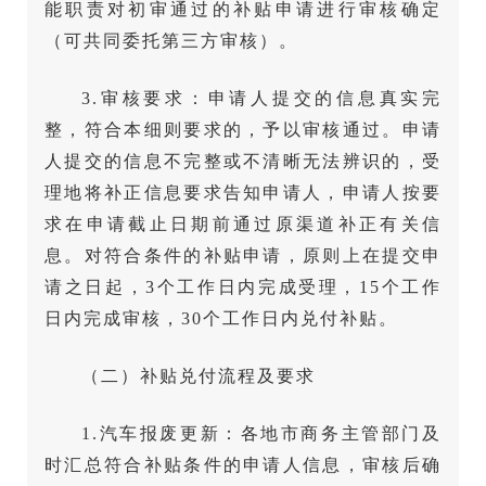
能职责对初审通过的补贴申请进行审核确定
（可共同委托第三方审核）。
3.审核要求：申请人提交的信息真实完
整，符合本细则要求的，予以审核通过。申请
人提交的信息不完整或不清晰无法辨识的，受
理地将补正信息要求告知申请人，申请人按要
求在申请截止日期前通过原渠道补正有关信
息。对符合条件的补贴申请，原则上在提交申
请之日起，3个工作日内完成受理，15个工作
日内完成审核，30个工作日内兑付补贴。
（二）补贴兑付流程及要求
1.汽车报废更新：各地市商务主管部门及
时汇总符合补贴条件的申请人信息，审核后确