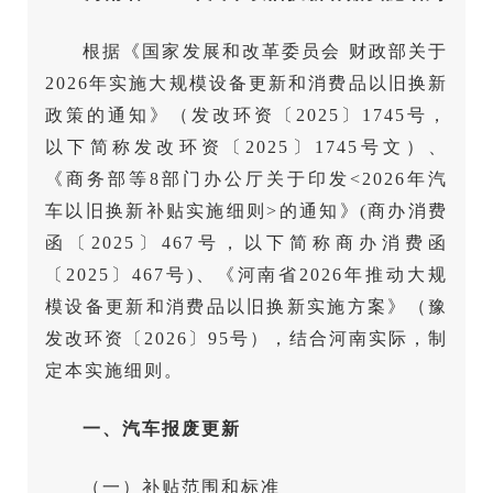
根据《国家发展和改革委员会 财政部关于
2026年实施大规模设备更新和消费品以旧换新
政策的通知》（发改环资〔2025〕1745号，
以下简称发改环资〔2025〕1745号文）、
《商务部等8部门办公厅关于印发<2026年汽
车以旧换新补贴实施细则>的通知》(商办消费
函〔2025〕467号，以下简称商办消费函
〔2025〕467号)、《河南省2026年推动大规
模设备更新和消费品以旧换新实施方案》（豫
发改环资〔2026〕95号），结合河南实际，制
定本实施细则。
一、汽车报废更新
（一）补贴范围和标准