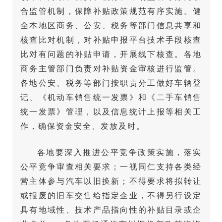
合监管机制，保障补贴政策规范有序实施。健
全本地区商务、公安、税务等部门信息共享和
核查比对机制，对补贴申报平台技术手段核查
比对有问题的补贴申请，开展线下核查。各地
商务主管部门负责对补贴资金审核进行监管。
各地公安、税务等部门按职责分工做好车辆登
记、《机动车销售统一发票》和《二手车销售
统一发票》管理，以及信息统计上报等相关工
作，确保资金安全、发放及时。
各地要深入推进公平竞争政策实施，落实
公平竞争审查相关要求；一视同仁支持各类经
营主体参与汽车以旧换新；不得要求将拟转让
或报废的旧车交售给指定企业，不得另行设定
具有地域性、技术产品指向性的补贴目录或企