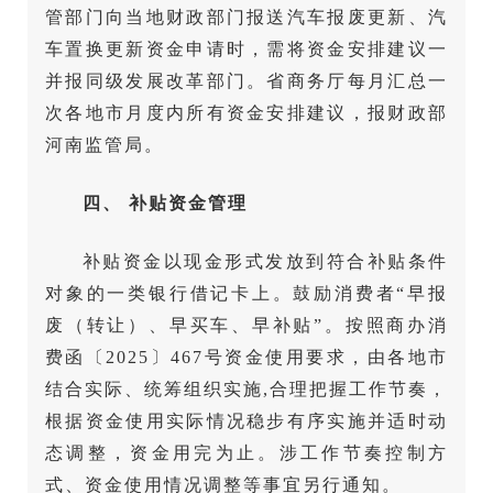
管部门向当地财政部门报送汽车报废更新、汽
车置换更新资金申请时，需将资金安排建议一
并报同级发展改革部门。省商务厅每月汇总一
次各地市月度内所有资金安排建议，报财政部
河南监管局。
四、 补贴资金管理
补贴资金以现金形式发放到符合补贴条件
对象的一类银行借记卡上。鼓励消费者“早报
废（转让）、早买车、早补贴”。按照商办消
费函〔2025〕467号资金使用要求，由各地市
结合实际、统筹组织实施,合理把握工作节奏，
根据资金使用实际情况稳步有序实施并适时动
态调整，资金用完为止。涉工作节奏控制方
式、资金使用情况调整等事宜另行通知。