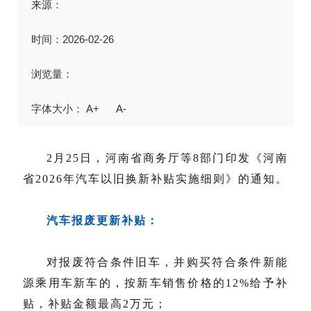
来源：
时间：2026-02-26
浏览量：
A+
A-
2月25日，河南省商务厅等8部门印发《河南
省2026年汽车以旧换新补贴实施细则》的通知。
汽车报废更新补贴：
对报废符合条件旧车，并购买符合条件新能
源乘用车新车的，按新车销售价格的12%给予补
贴，补贴金额最高2万元；