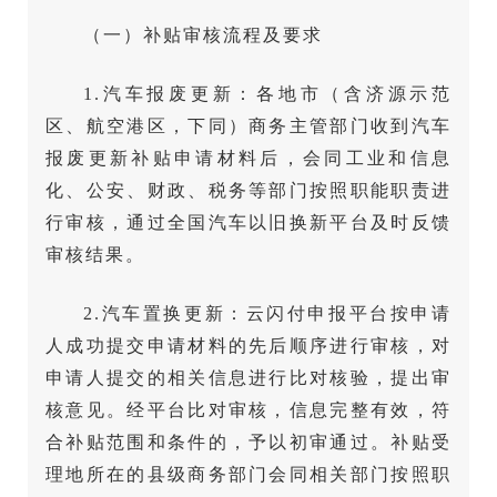
（一）补贴审核流程及要求
1.汽车报废更新：各地市（含济源示范
区、航空港区，下同）商务主管部门收到汽车
报废更新补贴申请材料后，会同工业和信息
化、公安、财政、税务等部门按照职能职责进
行审核，通过全国汽车以旧换新平台及时反馈
审核结果。
2.汽车置换更新：云闪付申报平台按申请
人成功提交申请材料的先后顺序进行审核，对
申请人提交的相关信息进行比对核验，提出审
核意见。经平台比对审核，信息完整有效，符
合补贴范围和条件的，予以初审通过。补贴受
理地所在的县级商务部门会同相关部门按照职