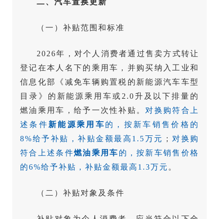
二、汽车置换更新
（一）补贴范围和标准
2026年，对个人消费者通过售卖方式转让
登记在本人名下的乘用车，并购买纳入工业和
信息化部《减免车辆购置税的新能源汽车车型
目录》的新能源乘用车或2.0升及以下排量的
燃油乘用车，给予一次性补贴。
对换购符合上
述条件
新能源乘用车
的，按新车销售价格的
8%给予补贴，补贴金额最高1.5万元
；
对换购
符合上述条件
燃油乘用车
的，按新车销售价格
的6%给予补贴，补贴金额最高1.3万元
。
（二）补贴对象及条件
补贴对象为个人消费者，应当符合以下全