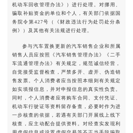
机动车回收管理办法》）进行处理。对挪用、
骗取补贴资金的单位和个人，有关部门依据国
务院令第427号（《财政违法行为处罚处分条
例》）及其他有关法规进行处理。
参与汽车置换更新的汽车销售企业和所属
销售人员应按照《汽车销售管理办法》《二手
车流通管理办法》有关规定，规范诚信经营，
自觉接受监督检查，严禁多开、虚开、伪造销
售发票。个人消费者应当按照本细则有关规定
如实填报信息，并对申报信息的真实性负责。
同时，个人消费者应将购车合同、支付凭证、
机动车行驶证等资料留存备查，必要时作为进
一步核查的依据，若遇有关部门开展线上线下
核查，应主动配合提供资料。对经查实发现利
用虚假信息或设置虚假交易等不正当手段骗取