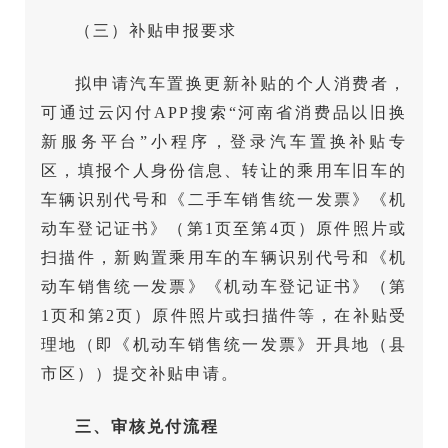
（三）补贴申报要求
拟申请汽车置换更新补贴的个人消费者，
可通过云闪付APP搜索“河南省消费品以旧换
新服务平台”小程序，登录汽车置换补贴专
区，填报个人身份信息、转让的乘用车旧车的
车辆识别代号和《二手车销售统一发票》《机
动车登记证书》（第1页至第4页）原件照片或
扫描件，新购置乘用车的车辆识别代号和《机
动车销售统一发票》《机动车登记证书》（第
1页和第2页）原件照片或扫描件等，在补贴受
理地（即《机动车销售统一发票》开具地（县
市区））提交补贴申请。
三、审核兑付流程