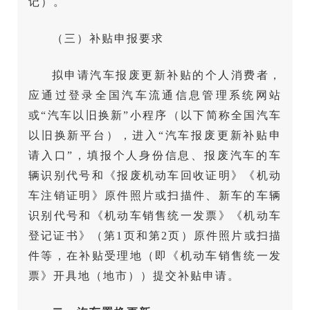
记）。
（三）补贴申报要求
拟申请汽车报废更新补贴的个人消费者，
应通过登录全国汽车流通信息管理系统网站
或“汽车以旧换新”小程序（以下简称全国汽车
以旧换新平台），进入“汽车报废更新补贴申
请入口”，填报个人身份信息、报废汽车的车
辆识别代号和《报废机动车回收证明》《机动
车注销证明》原件照片或扫描件、新车的车辆
识别代号和《机动车销售统一发票》《机动车
登记证书》（第1页和第2页）原件照片或扫描
件等，在补贴受理地（即《机动车销售统一发
票》开具地（地市））提交补贴申请。