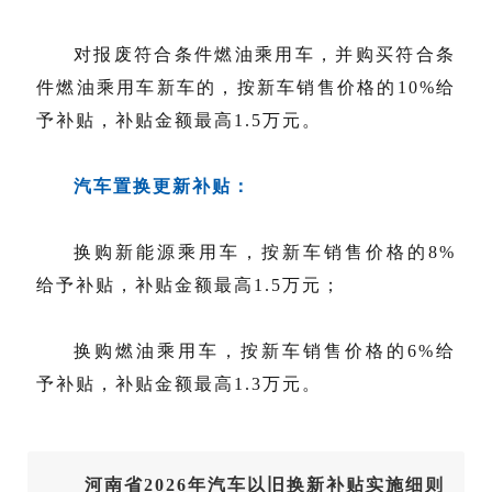
对报废符合条件燃油乘用车，并购买符合条
件燃油乘用车新车的，按新车销售价格的10%给
予补贴，补贴金额最高1.5万元。
汽车置换更新补贴：
换购新能源乘用车，按新车销售价格的8%
给予补贴，补贴金额最高1.5万元；
换购燃油乘用车，按新车销售价格的6%给
予补贴，补贴金额最高1.3万元。
河南省2026年汽车以旧换新补贴实施细则