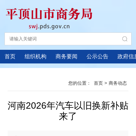
首页
组织机构
商务要闻
公示公告
政府信
首页
>
商务动态
河南2026年汽车以旧换新补贴
来了