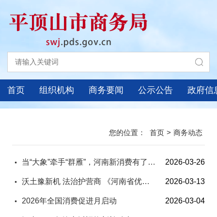
首页
组织机构
商务要闻
公示公告
政府信
首页
>
商务动态
当“大象”牵手“群雁”，河南新消费有了新答案
2026-03-26
沃土豫新机 法治护营商 《河南省优化营商环境条例》2026年3月1日起施行
2026-03-13
2026年全国消费促进月启动
2026-03-04