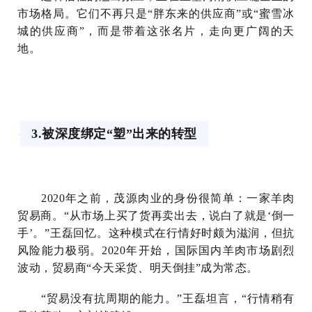
市场格局。它们不再只是“胖东来的供应商”或“蜜雪冰
城的供应商”，而是带着这张名片，走向更广阔的天
地。
3.被深度绑定“塑”出来的转型
2020年之前，茂源肉业的身份很简单：一家羊肉
贸易商。“从市场上买了货再卖出去，说白了就是‘倒一
手’。”王磊回忆。这种模式在行情好时颇为滋润，但抗
风险能力极弱。2020年开始，国际国内羊肉市场剧烈
波动，贸易商“今天采货、明天倒挂”成为常态。
“贸易没有抗周期的能力。”王磊坦言，“行情稍有