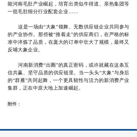
能河南毛肚产业崛起，培育出类似牛得道、亲热集团等
一批毛肚细分行业配套企业……
这是一场由“大象”领舞、无数供应链企业共同参与
的产业协作。那些被“推着走”的供应商们，在严格的标
准中淬炼了品质，在庞大的订单中壮大了规模，最终又
反哺大象企业。
河南新消费“出圈”的真正密码，或许就藏在这条互
信共赢、坚守品质的供应链里。当一头头“大象”与身后
的“群雁”共同起舞，一个更具韧性与活力的新消费产业
集群，正在中原大地上加速崛起。