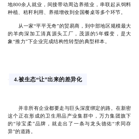
地800余人就业，间接带动周边养殖业，串联起从饲料
种植、秸秆利用、养殖增收到全国餐桌等多个环节。
从一家“平平无奇”的贸易商，到中部地区规模最大
的羊肉深加工清真源头工厂，茂源的5年蝶变，是大
象“推力”下企业完成结构性转型的典型样本。
4.被生态“让”出来的差异化
并非所有企业都要走与巨头深度绑定的路。在新密
这个正在形成的卫生用品产业集群中，万力集团旗下
的“珍宝柔”品牌，就走出了一条与龙头德佑“求同存
异”的道路。